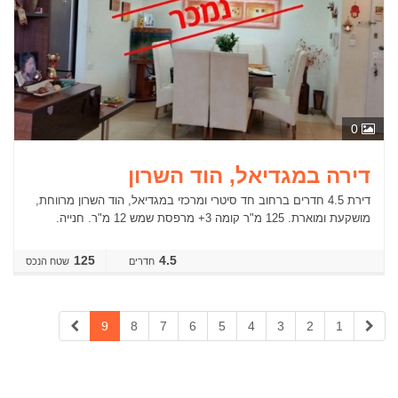
0
דירה במגדיאל, הוד השרון
דירת 4.5 חדרים ברחוב חד סיטרי ומרכזי במגדיאל, הוד השרון מרווחת,
מושקעת ומוארת. 125 מ"ר קומה 3+ מרפסת שמש 12 מ"ר. חנייה.
125
4.5
חדרים
שטח הנכס
9
8
7
6
5
4
3
2
1