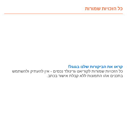
כל הזכויות שמורות
קראו את הביקורות שלנו בגוגל!
כל הזכויות שמורות לקוריאט גרינולד נכסים - אין להעתיק ולהשתמש
בתכנים או/ו התמונות ללא קבלת אישור בכתב.