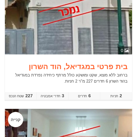
0
בית פרטי במגדיאל, הוד השרון
ברחוב ללא מוצא, שקט ומושקע כולל מרתף כיחידה נפרדת במגדיאל
בהוד השרון 6 חדרים 227 מ"ר 2 חניות.
227
3
6
2
חדרים
שטח הנכס
קנייה