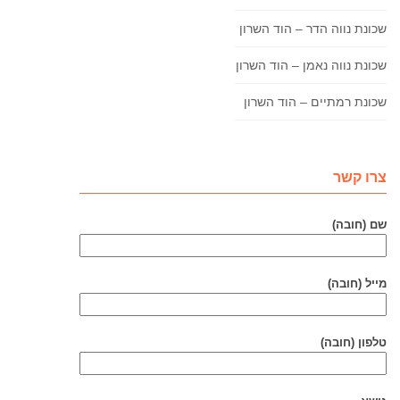
שכונת נווה הדר – הוד השרון
שכונת נווה נאמן – הוד השרון
שכונת רמתיים – הוד השרון
צרו קשר
שם (חובה)
מייל (חובה)
טלפון (חובה)