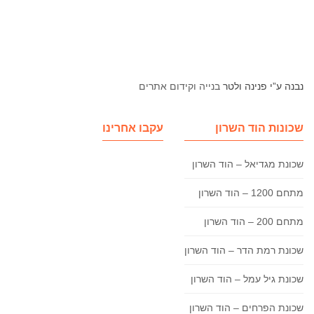
נבנה ע”י פנינה ולטר
בנייה וקידום אתרים
שכונות הוד השרון
עקבו אחרינו
שכונת מגדיאל – הוד השרון
מתחם 1200 – הוד השרון
מתחם 200 – הוד השרון
שכונת רמת הדר – הוד השרון
שכונת גיל עמל – הוד השרון
שכונת הפרחים – הוד השרון