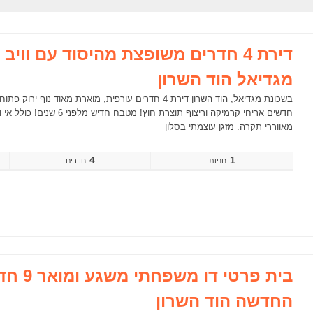
דירת 4 חדרים משופצת מהיסוד עם וו
מגדיאל הוד השרון
בשכונת מגדיאל, הוד השרון דירת 4 חדרים עורפית, מוארת
חדשים אריחי קרמיקה וריצו
מאווררי תקרה. מזגן עוצמתי בסלון
4
1
חדרים
בית פרטי
החדשה הוד השרון