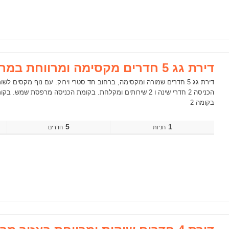
דירת גג 5 חדרים מקסימה ומרווחת במרכז מגדיאל הוד השרון
בקומה 2
5
1
חדרים