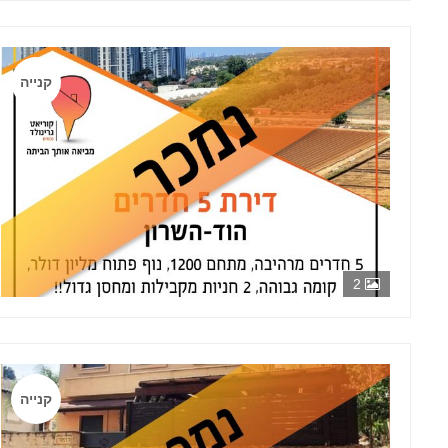
קנייה
2
קנייה