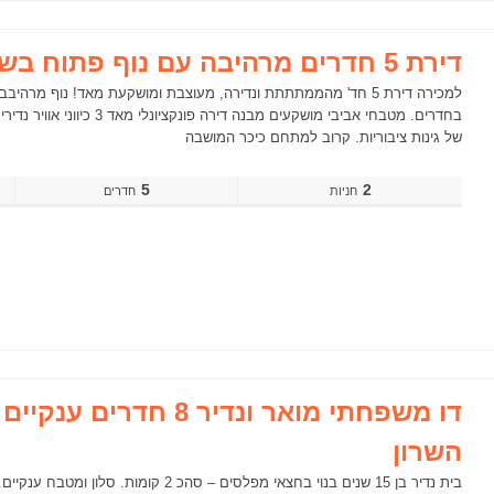
דירת 5 חדרים מרהיבה עם נוף פתוח בשכונת 1200 הוד השרון
למכירה דירת 5 חד' מהממתתתת ונדירה, מעוצבת ומושקעת מאד! נוף מ
של גינות ציבוריות. קרוב למתחם כיכר המושבה
5
2
חדרים
דו משפחתי מואר ונדיר 8
השרון