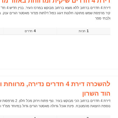
דירת 4 חדרים שיקית ומרווחת באזור מרכזי במרכז הוד השרון
ולבתי ספר
4
1
חדרים
להשכרה דירת 4 חדרים נדירה, 
הוד השרון
נוספת היוצאת מהמטבח. פינת אוכל גדולה מאסטר הורים גדול במיוחד ממ"ד ומחסן גדול. 2 חניות מקורות בטאבו בניין חדיש עם