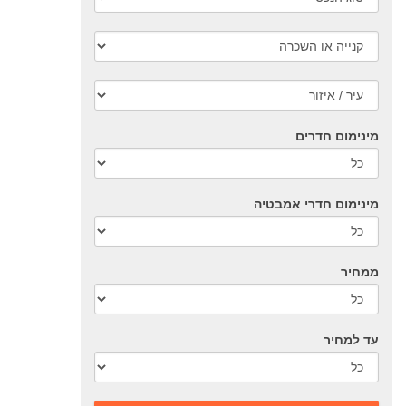
מינימום חדרים
מינימום חדרי אמבטיה
ממחיר
עד למחיר