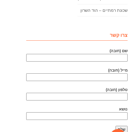
שכונת רמתיים – הוד השרון
צרו קשר
שם (חובה)
מייל (חובה)
טלפון (חובה)
נושא