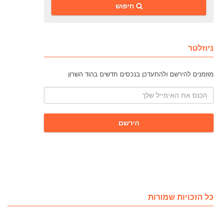
‎חיפוש
ניוזלטר
מוזמנים להירשם ולהתעדכן בנכסים חדשים בהוד השרון
כל הזכויות שמורות