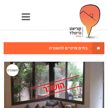
בתים פרטיים להשכרה
השכרה