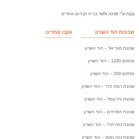
נבנה ע”י פנינה ולטר
בנייה וקידום אתרים
שכונות הוד השרון
עקבו אחרינו
שכונת מגדיאל – הוד השרון
מתחם 1200 – הוד השרון
מתחם 200 – הוד השרון
שכונת רמת הדר – הוד השרון
שכונת גיל עמל – הוד השרון
שכונת הפרחים – הוד השרון
שכונת נווה הדר – הוד השרון
שכונת נווה נאמן – הוד השרון