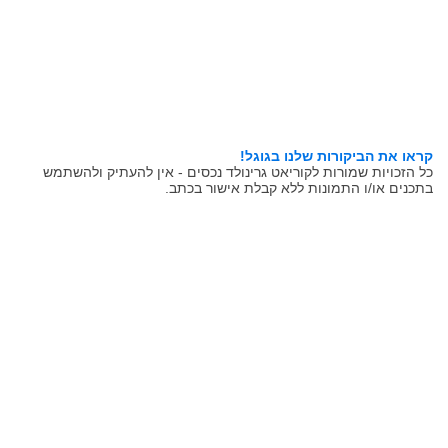
קראו את הביקורות שלנו בגוגל!
כל הזכויות שמורות לקוריאט גרינולד נכסים - אין להעתיק ולהשתמש
בתכנים או/ו התמונות ללא קבלת אישור בכתב.