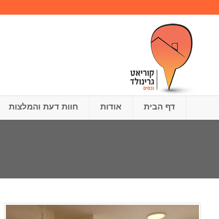
דף הבית
אודות
חוות דעת והמלצות