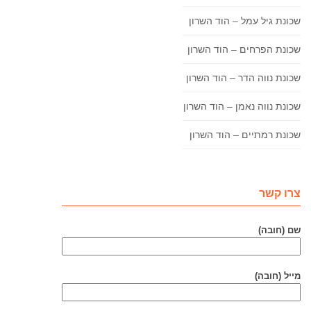
שכונת גיל עמל – הוד השרון
שכונת הפרחים – הוד השרון
שכונת נווה הדר – הוד השרון
שכונת נווה נאמן – הוד השרון
שכונת רמתיים – הוד השרון
צרו קשר
שם (חובה)
מייל (חובה)