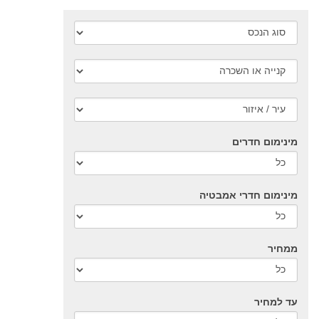
מינימום חדרים
מינימום חדרי אמבטיה
ממחיר
עד למחיר