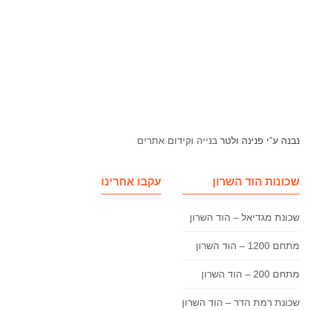
נבנה ע”י פנינה ולטר
בנייה וקידום אתרים
שכונות הוד השרון
עקבו אחרינו
שכונת מגדיאל – הוד השרון
מתחם 1200 – הוד השרון
מתחם 200 – הוד השרון
שכונת רמת הדר – הוד השרון