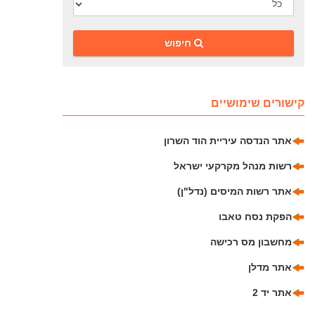
‎חיפוש
קישורים שימושיים
אתר הנדסה עיריית הוד השרון
רשות מנהל מקרקעי ישראל
אתר רשות המיסים (נדל"ן)
הפקת נסח טאבו
מחשבון מס רכישה
אתר מדלן
אתר יד 2