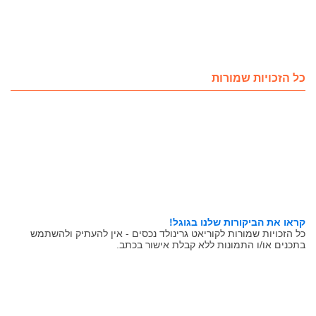
כל הזכויות שמורות
קראו את הביקורות שלנו בגוגל!
כל הזכויות שמורות לקוריאט גרינולד נכסים - אין להעתיק ולהשתמש
בתכנים או/ו התמונות ללא קבלת אישור בכתב.