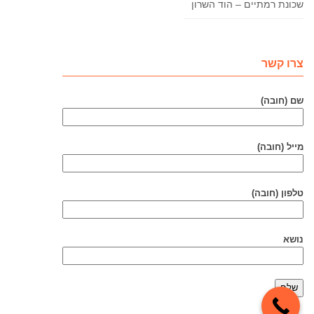
שכונת רמתיים – הוד השרון
צרו קשר
שם (חובה)
מייל (חובה)
טלפון (חובה)
נושא