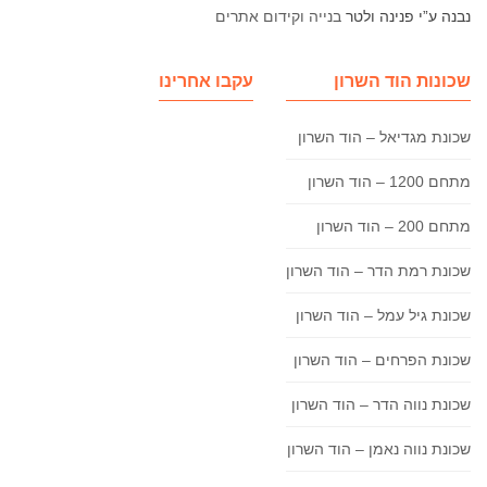
נבנה ע”י פנינה ולטר
בנייה וקידום אתרים
שכונות הוד השרון
עקבו אחרינו
שכונת מגדיאל – הוד השרון
מתחם 1200 – הוד השרון
מתחם 200 – הוד השרון
שכונת רמת הדר – הוד השרון
שכונת גיל עמל – הוד השרון
שכונת הפרחים – הוד השרון
שכונת נווה הדר – הוד השרון
שכונת נווה נאמן – הוד השרון