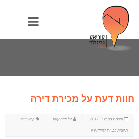
חוות דעת על מכירת דירה