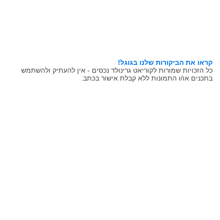
קראו את הביקורות שלנו בגוגל!
כל הזכויות שמורות לקוריאט גרינולד נכסים - אין להעתיק ולהשתמש
בתכנים או/ו התמונות ללא קבלת אישור בכתב.