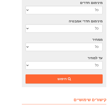
מינימום חדרים
מינימום חדרי אמבטיה
ממחיר
עד למחיר
‎חיפוש
קישורים שימושיים