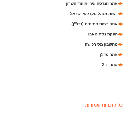
אתר הנדסה עיריית הוד השרון
רשות מנהל מקרקעי ישראל
אתר רשות המיסים (נדל"ן)
הפקת נסח טאבו
מחשבון מס רכישה
אתר מדלן
אתר יד 2
כל הזכויות שמורות