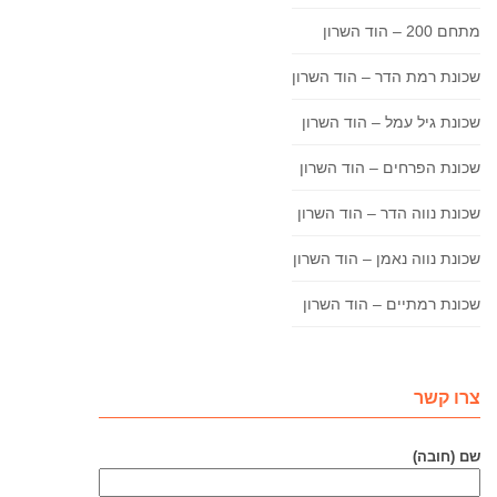
מתחם 200 – הוד השרון
שכונת רמת הדר – הוד השרון
שכונת גיל עמל – הוד השרון
שכונת הפרחים – הוד השרון
שכונת נווה הדר – הוד השרון
שכונת נווה נאמן – הוד השרון
שכונת רמתיים – הוד השרון
צרו קשר
שם (חובה)