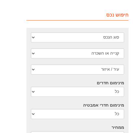
חיפוש נכס
מינימום חדרים
מינימום חדרי אמבטיה
ממחיר