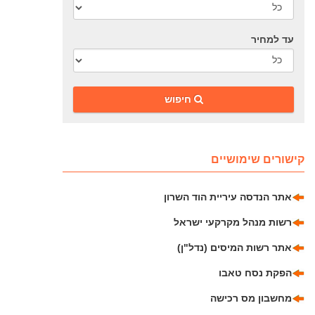
עד למחיר
‎חיפוש
קישורים שימושיים
אתר הנדסה עיריית הוד השרון
רשות מנהל מקרקעי ישראל
אתר רשות המיסים (נדל"ן)
הפקת נסח טאבו
מחשבון מס רכישה