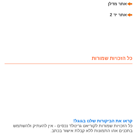
אתר מדלן
אתר יד 2
כל הזכויות שמורות
קראו את הביקורות שלנו בגוגל!
כל הזכויות שמורות לקוריאט גרינולד נכסים - אין להעתיק ולהשתמש
בתכנים או/ו התמונות ללא קבלת אישור בכתב.