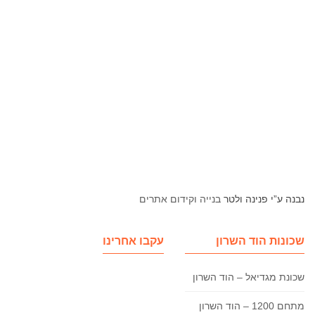
נבנה ע”י פנינה ולטר
בנייה וקידום אתרים
שכונות הוד השרון
עקבו אחרינו
שכונת מגדיאל – הוד השרון
מתחם 1200 – הוד השרון