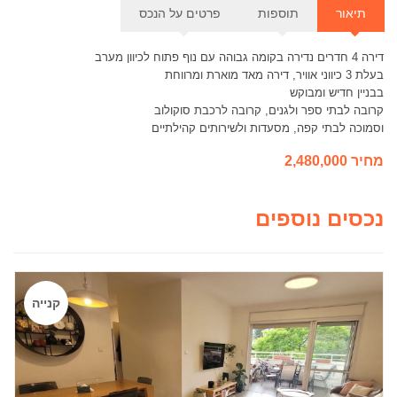
תוספות
דירה 4 חדרים נדירה בקומה גבוהה עם נוף פתוח לכיוון מערב
בעלת 3 כיווני אוויר, דירה מאד מוארת ומרווחת
בבניין חדיש ומבוקש
קרובה לבתי ספר ולגנים, קרובה לרכבת סוקולוב
וסמוכה לבתי קפה, מסעדות ולשירותים קהילתיים
מחיר 2,480,000
נכסים נוספים
קנייה