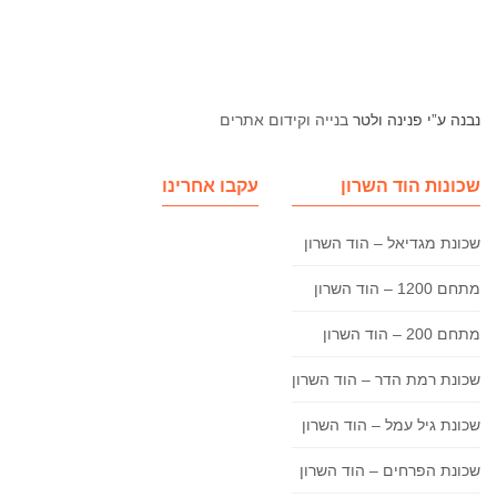
נבנה ע”י פנינה ולטר
בנייה וקידום אתרים
שכונות הוד השרון
עקבו אחרינו
שכונת מגדיאל – הוד השרון
מתחם 1200 – הוד השרון
מתחם 200 – הוד השרון
שכונת רמת הדר – הוד השרון
שכונת גיל עמל – הוד השרון
שכונת הפרחים – הוד השרון