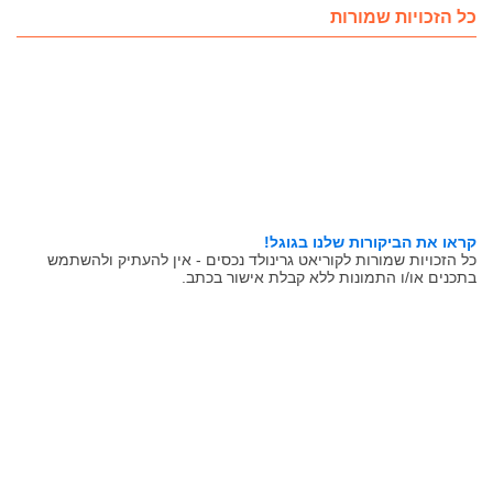
כל הזכויות שמורות
קראו את הביקורות שלנו בגוגל!
כל הזכויות שמורות לקוריאט גרינולד נכסים - אין להעתיק ולהשתמש
בתכנים או/ו התמונות ללא קבלת אישור בכתב.