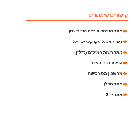
קישורים שימושיים
אתר הנדסה עיריית הוד השרון
רשות מנהל מקרקעי ישראל
אתר רשות המיסים (נדל"ן)
הפקת נסח טאבו
מחשבון מס רכישה
אתר מדלן
אתר יד 2