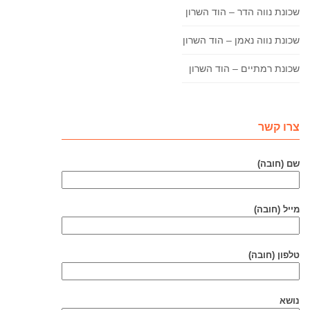
שכונת נווה הדר – הוד השרון
שכונת נווה נאמן – הוד השרון
שכונת רמתיים – הוד השרון
צרו קשר
שם (חובה)
מייל (חובה)
טלפון (חובה)
נושא