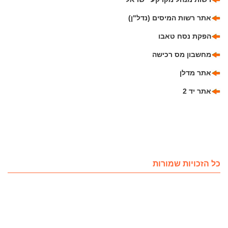
אתר רשות המיסים (נדל"ן)
הפקת נסח טאבו
מחשבון מס רכישה
אתר מדלן
אתר יד 2
כל הזכויות שמורות