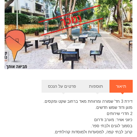
תוספות
דירת 3 חד' שמורה ומרווחת מאד ברחוב שקט ומקסים.
מזגן ודוד שמש חדשים.
2 חדרי שירותים
כיווני אוויר: מערב ודרום
בסמוך לגנים ולבתי ספר.
קרוב לבתי קפה, למסעדות ולמוסדות קהילתיים.