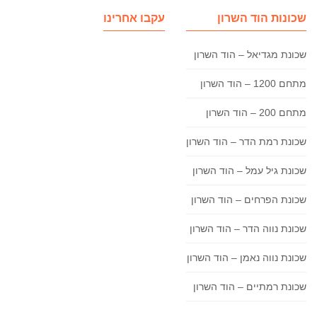
שכונות הוד השרון
עקבו אחרינו
שכונת מגדיאל – הוד השרון
מתחם 1200 – הוד השרון
מתחם 200 – הוד השרון
שכונת רמת הדר – הוד השרון
שכונת גיל עמל – הוד השרון
שכונת הפרחים – הוד השרון
שכונת נווה הדר – הוד השרון
שכונת נווה נאמן – הוד השרון
שכונת רמתיים – הוד השרון