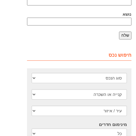
נושא
חיפוש נכס
מינימום חדרים