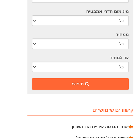
מינימום חדרי אמבטיה
ממחיר
עד למחיר
‎חיפוש
קישורים שימושיים
אתר הנדסה עיריית הוד השרון
רשות מנהל מקרקעי ישראל