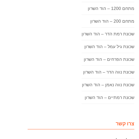
מתחם 1200 – הוד השרון
מתחם 200 – הוד השרון
שכונת רמת הדר – הוד השרון
שכונת גיל עמל – הוד השרון
שכונת הפרחים – הוד השרון
שכונת נווה הדר – הוד השרון
שכונת נווה נאמן – הוד השרון
שכונת רמתיים – הוד השרון
צרו קשר