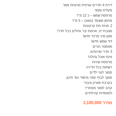
דירת 4 חדרים עורפית מרווחת מאד.
מעלית וממד
מרפסת שמש – כ 12 מ"ר
מחסן מוצמד בטאבו – 5 מ"ר
2 חניות תת קרקעיות
מטבחי זיו, ארונות קיר גדולים בכל חדר!
מזגן מיני מרכזי חדש!
דוד שמש חדש!
מאסטר הורים
3 חדרי שירותים
פינת אוכל גדולה!
מרפסת שירות
רשתות בכל הדירה
סמוך לגני ילדים
סמוך לבתי ספר מיסודי ועד תיכון.
בקרבת פארק ציבורי
קרוב לאזור מסחרי!
ולמוסדות קהילתיים.
מחיר 3,100,000