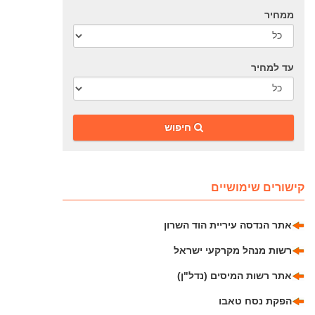
ממחיר
עד למחיר
‎חיפוש
קישורים שימושיים
אתר הנדסה עיריית הוד השרון
רשות מנהל מקרקעי ישראל
אתר רשות המיסים (נדל"ן)
הפקת נסח טאבו