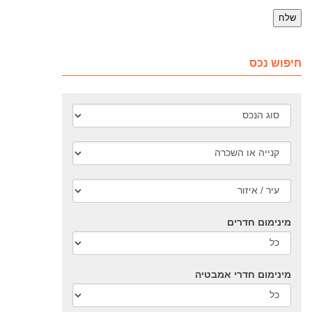
חיפוש נכס
מינימום חדרים
מינימום חדרי אמבטיה