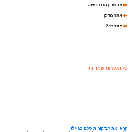
מחשבון מס רכישה
אתר מדלן
אתר יד 2
כל הזכויות שמורות
קראו את הביקורות שלנו בגוגל!