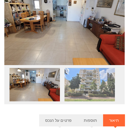
תוספות