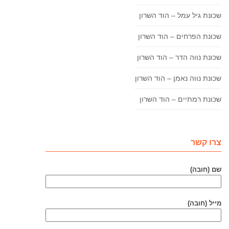
שכונת גיל עמל – הוד השרון
שכונת הפרחים – הוד השרון
שכונת נווה הדר – הוד השרון
שכונת נווה נאמן – הוד השרון
שכונת רמתיים – הוד השרון
צרו קשר
שם (חובה)
מייל (חובה)