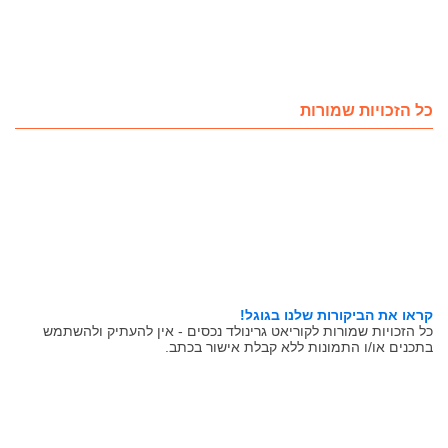
כל הזכויות שמורות
קראו את הביקורות שלנו בגוגל!
כל הזכויות שמורות לקוריאט גרינולד נכסים - אין להעתיק ולהשתמש
בתכנים או/ו התמונות ללא קבלת אישור בכתב.