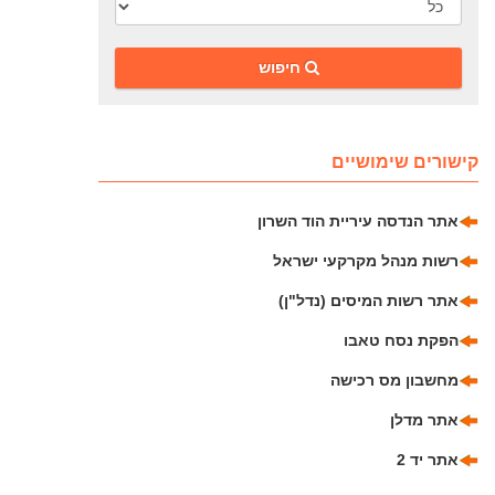
‎חיפוש
קישורים שימושיים
אתר הנדסה עיריית הוד השרון
רשות מנהל מקרקעי ישראל
אתר רשות המיסים (נדל"ן)
הפקת נסח טאבו
מחשבון מס רכישה
אתר מדלן
אתר יד 2