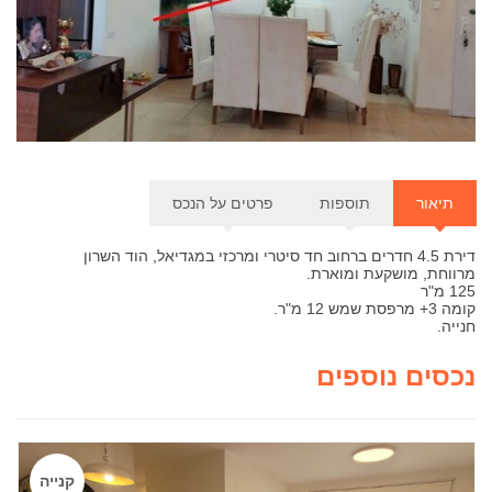
תוספות
דירת 4.5 חדרים ברחוב חד סיטרי ומרכזי במגדיאל, הוד השרון
מרווחת, מושקעת ומוארת.
125 מ"ר
קומה 3+ מרפסת שמש 12 מ"ר.
חנייה.
נכסים נוספים
קנייה