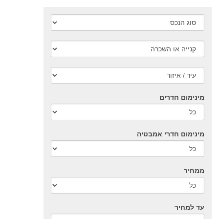
מינימום חדרים
מינימום חדרי אמבטיה
ממחיר
עד למחיר