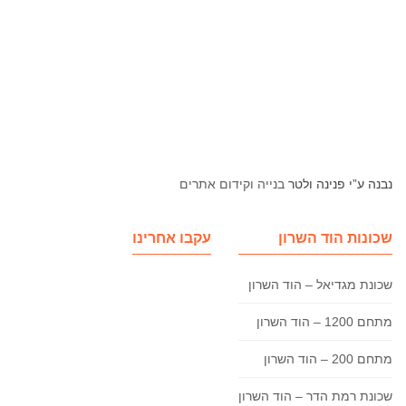
נבנה ע”י פנינה ולטר
בנייה וקידום אתרים
שכונות הוד השרון
עקבו אחרינו
שכונת מגדיאל – הוד השרון
מתחם 1200 – הוד השרון
מתחם 200 – הוד השרון
שכונת רמת הדר – הוד השרון