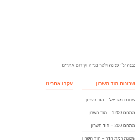
נבנה ע”י פנינה ולטר
בנייה וקידום אתרים
שכונות הוד השרון
עקבו אחרינו
שכונת מגדיאל – הוד השרון
מתחם 1200 – הוד השרון
מתחם 200 – הוד השרון
שכונת רמת הדר – הוד השרון