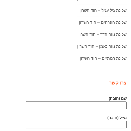
שכונת גיל עמל – הוד השרון
שכונת הפרחים – הוד השרון
שכונת נווה הדר – הוד השרון
שכונת נווה נאמן – הוד השרון
שכונת רמתיים – הוד השרון
צרו קשר
שם (חובה)
מייל (חובה)