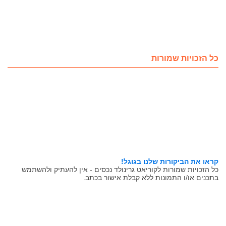
כל הזכויות שמורות
קראו את הביקורות שלנו בגוגל!
כל הזכויות שמורות לקוריאט גרינולד נכסים - אין להעתיק ולהשתמש
בתכנים או/ו התמונות ללא קבלת אישור בכתב.