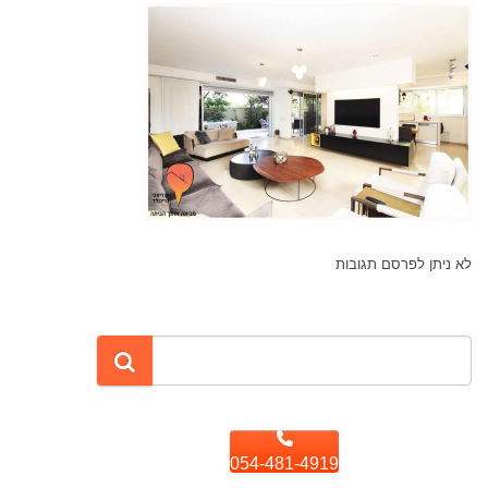
לא ניתן לפרסם תגובות
054-481-4919