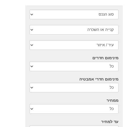
מינימום חדרים
מינימום חדרי אמבטיה
ממחיר
עד למחיר