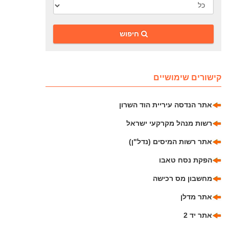
‎חיפוש
קישורים שימושיים
אתר הנדסה עיריית הוד השרון
רשות מנהל מקרקעי ישראל
אתר רשות המיסים (נדל"ן)
הפקת נסח טאבו
מחשבון מס רכישה
אתר מדלן
אתר יד 2