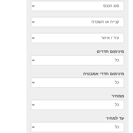
מינימום חדרים
מינימום חדרי אמבטיה
ממחיר
עד למחיר