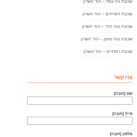
שכונת גיל עמל – הוד השרון
שכונת הפרחים – הוד השרון
שכונת נווה הדר – הוד השרון
שכונת נווה נאמן – הוד השרון
שכונת רמתיים – הוד השרון
צרו קשר
שם (חובה)
מייל (חובה)
טלפון (חובה)