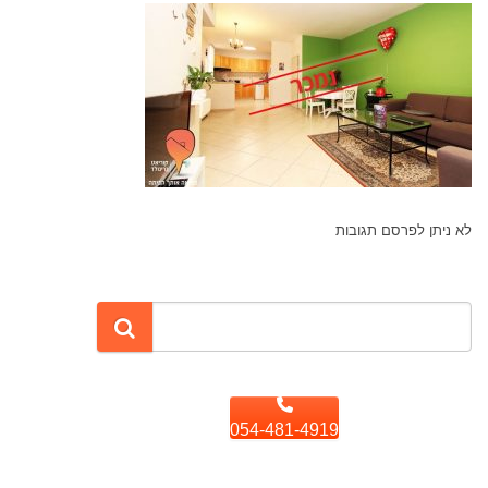
לא ניתן לפרסם תגובות
054-481-4919