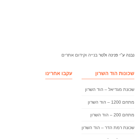
נבנה ע”י פנינה ולטר
בנייה וקידום אתרים
שכונות הוד השרון
עקבו אחרינו
שכונת מגדיאל – הוד השרון
מתחם 1200 – הוד השרון
מתחם 200 – הוד השרון
שכונת רמת הדר – הוד השרון