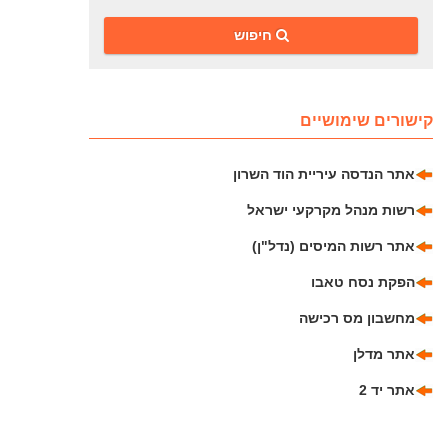
‎חיפוש
קישורים שימושיים
אתר הנדסה עיריית הוד השרון
רשות מנהל מקרקעי ישראל
אתר רשות המיסים (נדל"ן)
הפקת נסח טאבו
מחשבון מס רכישה
אתר מדלן
אתר יד 2