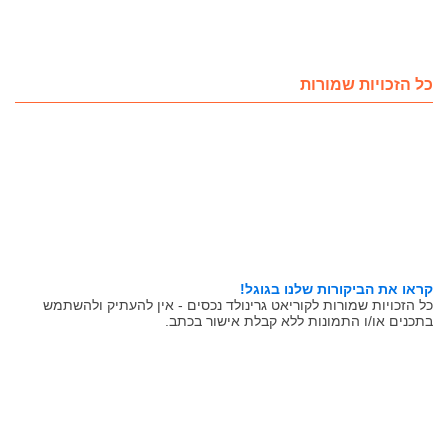
כל הזכויות שמורות
קראו את הביקורות שלנו בגוגל!
כל הזכויות שמורות לקוריאט גרינולד נכסים - אין להעתיק ולהשתמש
בתכנים או/ו התמונות ללא קבלת אישור בכתב.