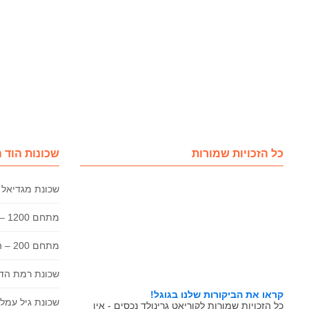
כל הזכויות שמורות
שכונות הוד 
שכונת מגדיאל 
מתחם 1200 – הוד השרון
מתחם 200 – הוד השרון
שכונת רמת הדר
קראו את הביקורות שלנו בגוגל!
שכונת גיל עמל 
כל הזכויות שמורות לקוריאט גרינולד נכסים - אין