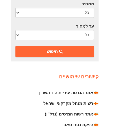
ממחיר
עד למחיר
‎חיפוש
קישורים שימושיים
אתר הנדסה עיריית הוד השרון
רשות מנהל מקרקעי ישראל
אתר רשות המיסים (נדל"ן)
הפקת נסח טאבו