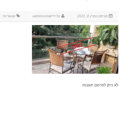
לא ניתן לפרסם תגובות