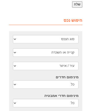
חיפוש נכס
מינימום חדרים
מינימום חדרי אמבטיה