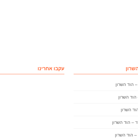
השרון
עקבו אחרינו
– הוד השרון
 – הוד השרון
– הוד השרון