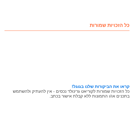
כל הזכויות שמורות
קראו את הביקורות שלנו בגוגל!
כל הזכויות שמורות לקוריאט גרינולד נכסים - אין להעתיק ולהשתמש
בתכנים או/ו התמונות ללא קבלת אישור בכתב.