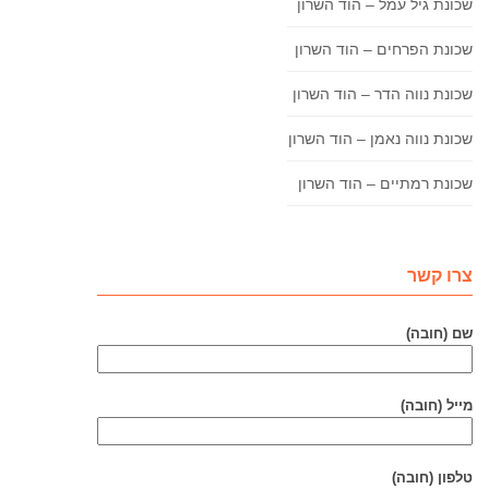
שכונת גיל עמל – הוד השרון
שכונת הפרחים – הוד השרון
שכונת נווה הדר – הוד השרון
שכונת נווה נאמן – הוד השרון
שכונת רמתיים – הוד השרון
צרו קשר
שם (חובה)
מייל (חובה)
טלפון (חובה)