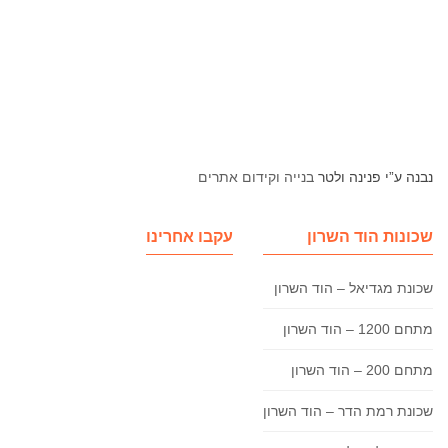
נבנה ע”י פנינה ולטר
בנייה וקידום אתרים
שכונות הוד השרון
עקבו אחרינו
שכונת מגדיאל – הוד השרון
מתחם 1200 – הוד השרון
מתחם 200 – הוד השרון
שכונת רמת הדר – הוד השרון