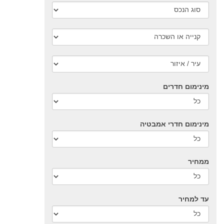
מינימום חדרים
מינימום חדרי אמבטיה
ממחיר
עד למחיר