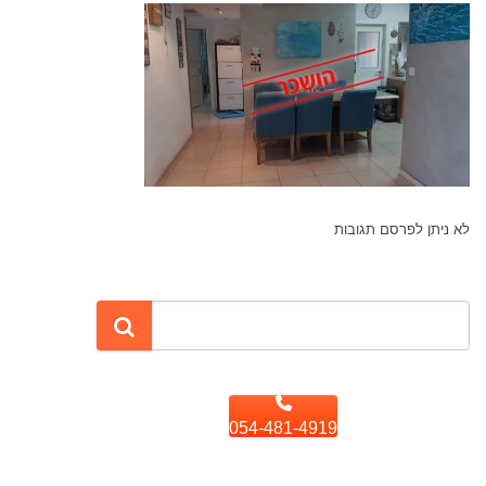
לא ניתן לפרסם תגובות
054-481-4919