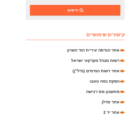
‎חיפוש
קישורים שימושיים
אתר הנדסה עיריית הוד השרון
רשות מנהל מקרקעי ישראל
אתר רשות המיסים (נדל"ן)
הפקת נסח טאבו
מחשבון מס רכישה
אתר מדלן
אתר יד 2