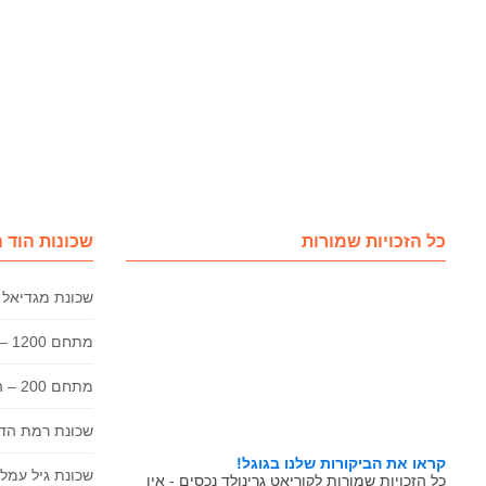
כל הזכויות שמורות
שכונות הוד 
שכונת מגדיאל 
מתחם 1200 – הוד השרון
מתחם 200 – הוד השרון
שכונת רמת הדר
קראו את הביקורות שלנו בגוגל!
שכונת גיל עמל 
כל הזכויות שמורות לקוריאט גרינולד נכסים - אין