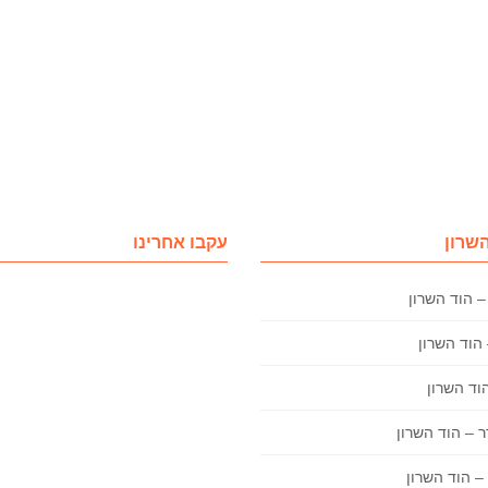
השרון
עקבו אחרינו
– הוד השרון
 – הוד השרון
– הוד השרון