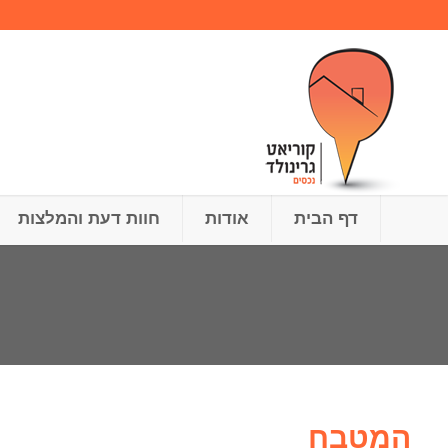
דף הבית
אודות
חוות דעת והמלצות
המטבח