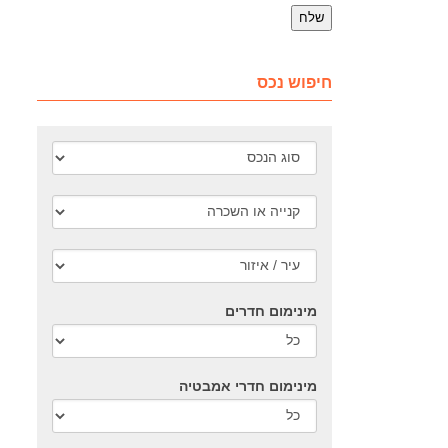
חיפוש נכס
מינימום חדרים
מינימום חדרי אמבטיה