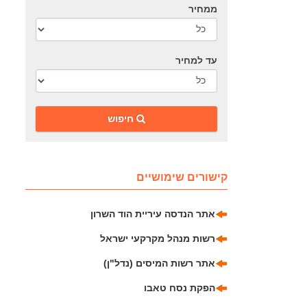
ממחיר
עד למחיר
‎חיפוש
קישורים שימושיים
אתר הנדסה עיריית הוד השרון
רשות מנהל מקרקעי ישראל
אתר רשות המיסים (נדל"ן)
הפקת נסח טאבו