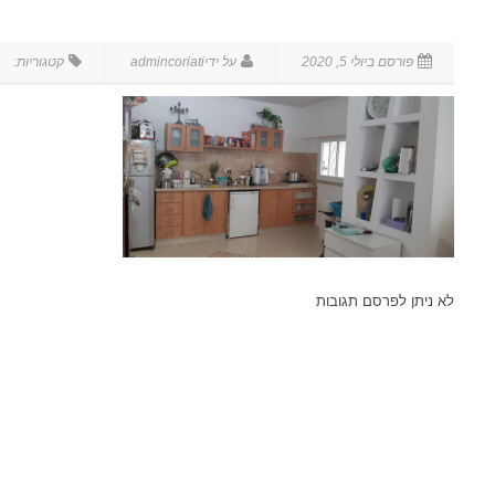
לא ניתן לפרסם תגובות