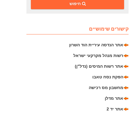
‎חיפוש
קישורים שימושיים
אתר הנדסה עיריית הוד השרון
רשות מנהל מקרקעי ישראל
אתר רשות המיסים (נדל"ן)
הפקת נסח טאבו
מחשבון מס רכישה
אתר מדלן
אתר יד 2