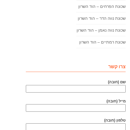
שכונת הפרחים – הוד השרון
שכונת נווה הדר – הוד השרון
שכונת נווה נאמן – הוד השרון
שכונת רמתיים – הוד השרון
צרו קשר
שם (חובה)
מייל (חובה)
טלפון (חובה)