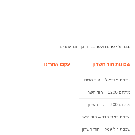
נבנה ע”י פנינה ולטר
בנייה וקידום אתרים
שכונות הוד השרון
עקבו אחרינו
שכונת מגדיאל – הוד השרון
מתחם 1200 – הוד השרון
מתחם 200 – הוד השרון
שכונת רמת הדר – הוד השרון
שכונת גיל עמל – הוד השרון