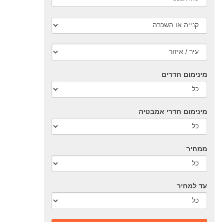
מינימום חדרים
מינימום חדרי אמבטיה
ממחיר
עד למחיר