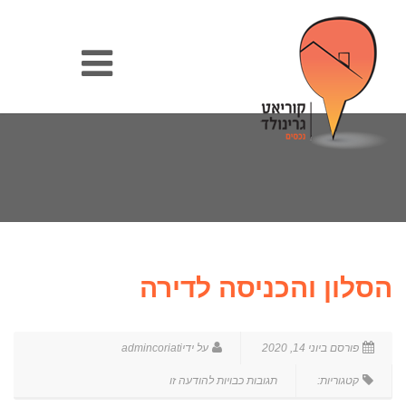
הסלון והכניסה לדירה