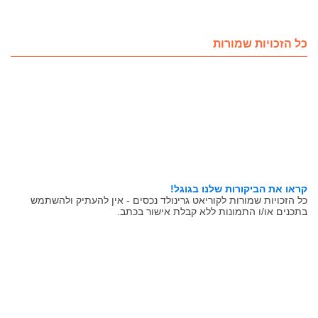
כל הזכויות שמורות
קראו את הביקורות שלנו בגוגל!
כל הזכויות שמורות לקוריאט גרינולד נכסים - אין להעתיק ולהשתמש
בתכנים או/ו התמונות ללא קבלת אישור בכתב.