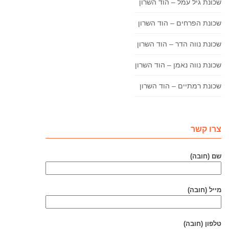
שכונת גיל עמל – הוד השרון
שכונת הפרחים – הוד השרון
שכונת נווה הדר – הוד השרון
שכונת נווה נאמן – הוד השרון
שכונת רמתיים – הוד השרון
צרו קשר
שם (חובה)
מייל (חובה)
טלפון (חובה)