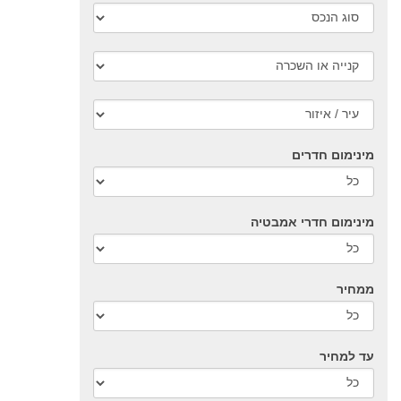
מינימום חדרים
מינימום חדרי אמבטיה
ממחיר
עד למחיר