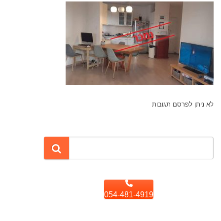
לא ניתן לפרסם תגובות
054-481-4919