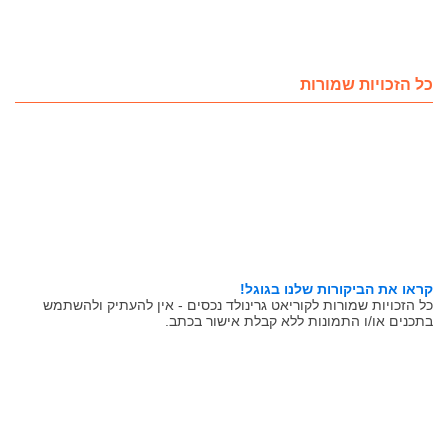
כל הזכויות שמורות
קראו את הביקורות שלנו בגוגל!
כל הזכויות שמורות לקוריאט גרינולד נכסים - אין להעתיק ולהשתמש
בתכנים או/ו התמונות ללא קבלת אישור בכתב.