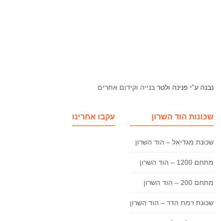
נבנה ע”י פנינה ולטר
בנייה וקידום אתרים
שכונות הוד השרון
עקבו אחרינו
שכונת מגדיאל – הוד השרון
מתחם 1200 – הוד השרון
מתחם 200 – הוד השרון
שכונת רמת הדר – הוד השרון