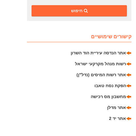
‎חיפוש
קישורים שימושיים
אתר הנדסה עיריית הוד השרון
רשות מנהל מקרקעי ישראל
אתר רשות המיסים (נדל"ן)
הפקת נסח טאבו
מחשבון מס רכישה
אתר מדלן
אתר יד 2