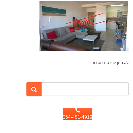
לא ניתן לפרסם תגובות
054-481-4919