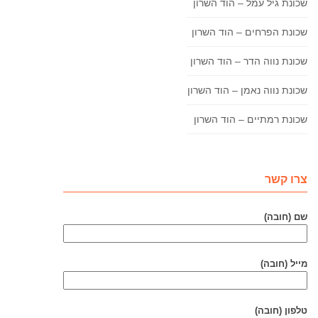
שכונת גיל עמל – הוד השרון
שכונת הפרחים – הוד השרון
שכונת נווה הדר – הוד השרון
שכונת נווה נאמן – הוד השרון
שכונת רמתיים – הוד השרון
צרו קשר
שם (חובה)
מייל (חובה)
טלפון (חובה)