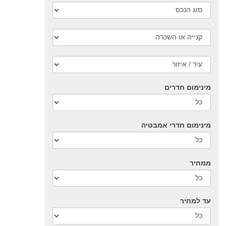
מינימום חדרים
מינימום חדרי אמבטיה
ממחיר
עד למחיר