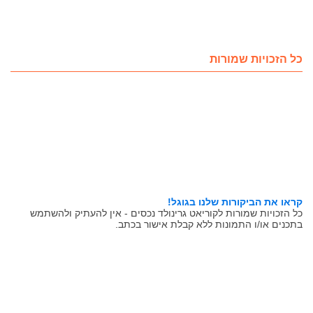
כל הזכויות שמורות
קראו את הביקורות שלנו בגוגל!
כל הזכויות שמורות לקוריאט גרינולד נכסים - אין להעתיק ולהשתמש
בתכנים או/ו התמונות ללא קבלת אישור בכתב.