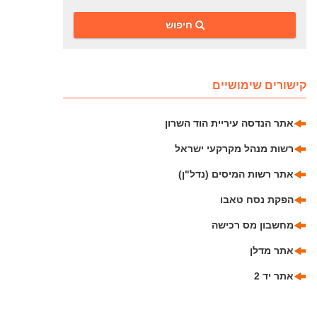
‎חיפוש
קישורים שימושיים
אתר הנדסה עיריית הוד השרון
רשות מנהל מקרקעי ישראל
אתר רשות המיסים (נדל"ן)
הפקת נסח טאבו
מחשבון מס רכישה
אתר מדלן
אתר יד 2