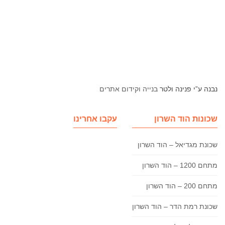
נבנה ע”י פנינה ולטר
בנייה וקידום אתרים
שכונות הוד השרון
עקבו אחרינו
שכונת מגדיאל – הוד השרון
מתחם 1200 – הוד השרון
מתחם 200 – הוד השרון
שכונת רמת הדר – הוד השרון