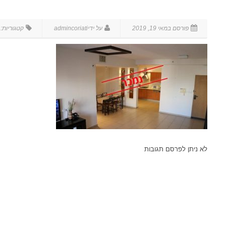
לא ניתן לפרסם תגובות