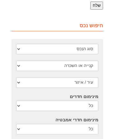
חיפוש נכס
מינימום חדרים
מינימום חדרי אמבטיה