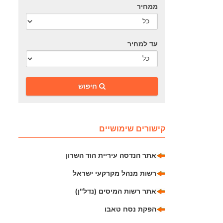
ממחיר
עד למחיר
‎חיפוש
קישורים שימושיים
אתר הנדסה עיריית הוד השרון
רשות מנהל מקרקעי ישראל
אתר רשות המיסים (נדל"ן)
הפקת נסח טאבו