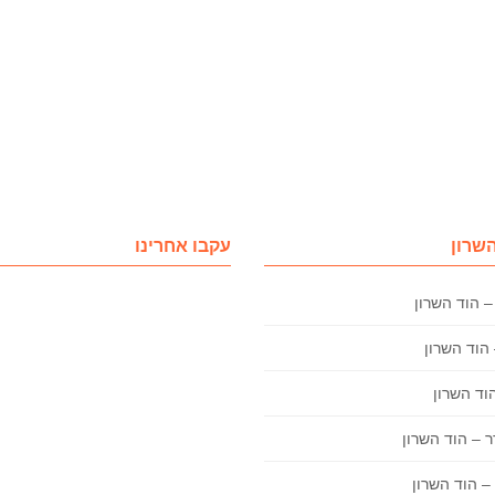
השרון
עקבו אחרינו
– הוד השרון
 – הוד השרון
– הוד השרון