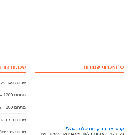
כל הזכויות שמורות
שכונות הוד 
שכונת מגדיאל 
מתחם 1200 – הוד השרון
מתחם 200 – הוד השרון
שכונת רמת הדר
קראו את הביקורות שלנו בגוגל!
שכונת גיל עמל 
כל הזכויות שמורות לקוריאט גרינולד נכסים - אין