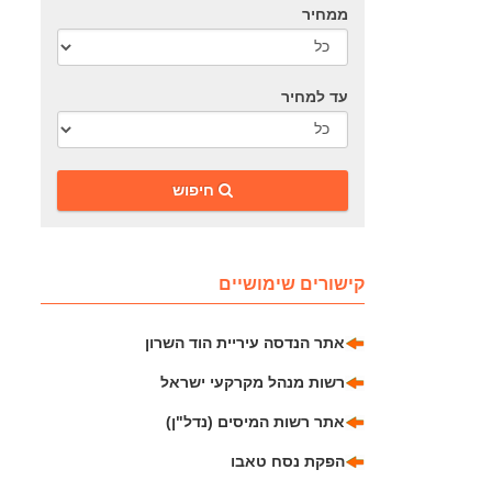
ממחיר
עד למחיר
‎חיפוש
קישורים שימושיים
אתר הנדסה עיריית הוד השרון
רשות מנהל מקרקעי ישראל
אתר רשות המיסים (נדל"ן)
הפקת נסח טאבו