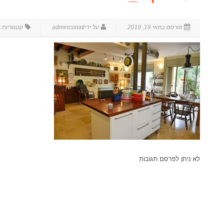
לא ניתן לפרסם תגובות