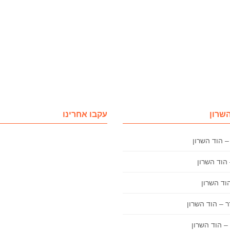
השרון
עקבו אחרינו
– הוד השרון
 – הוד השרון
– הוד השרון