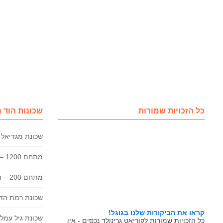
כל הזכויות שמורות
שכונות הוד 
שכונת מגדיאל 
מתחם 1200 – הוד השרון
מתחם 200 – הוד השרון
שכונת רמת הדר
קראו את הביקורות שלנו בגוגל!
שכונת גיל עמל 
כל הזכויות שמורות לקוריאט גרינולד נכסים - אין