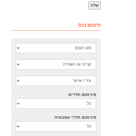
חיפוש נכס
מינימום חדרים
מינימום חדרי אמבטיה