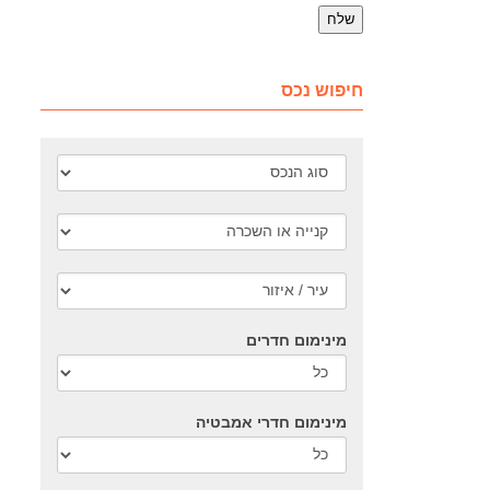
חיפוש נכס
מינימום חדרים
מינימום חדרי אמבטיה