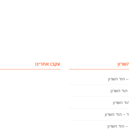
השרון
עקבו אחרינו
– הוד השרון
 – הוד השרון
– הוד השרון