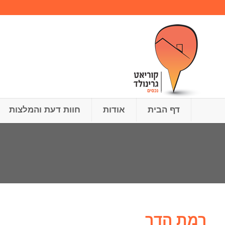
דף הבית
אודות
חוות דעת והמלצות
רמת הדר