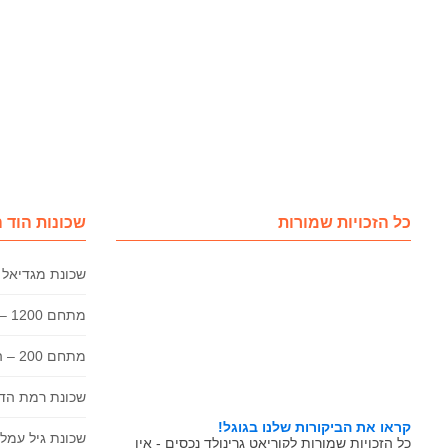
כל הזכויות שמורות
שכונות הוד 
שכונת מגדיאל 
מתחם 1200 – הוד השרון
מתחם 200 – הוד השרון
שכונת רמת הדר
קראו את הביקורות שלנו בגוגל!
שכונת גיל עמל 
כל הזכויות שמורות לקוריאט גרינולד נכסים - אין