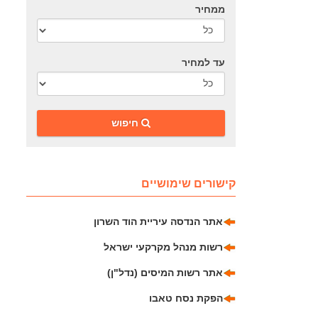
ממחיר
עד למחיר
‎חיפוש
קישורים שימושיים
אתר הנדסה עיריית הוד השרון
רשות מנהל מקרקעי ישראל
אתר רשות המיסים (נדל"ן)
הפקת נסח טאבו