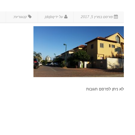
לא ניתן לפרסם תגובות