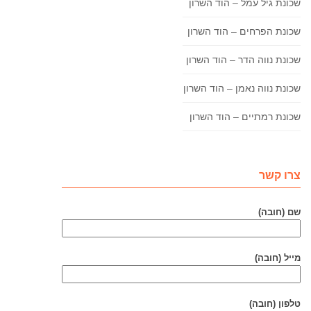
שכונת גיל עמל – הוד השרון
שכונת הפרחים – הוד השרון
שכונת נווה הדר – הוד השרון
שכונת נווה נאמן – הוד השרון
שכונת רמתיים – הוד השרון
צרו קשר
שם (חובה)
מייל (חובה)
טלפון (חובה)