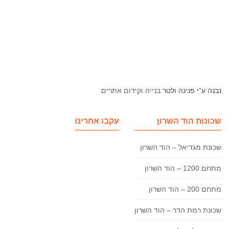
נבנה ע”י פנינה ולטר
בנייה וקידום אתרים
שכונות הוד השרון
עקבו אחרינו
שכונת מגדיאל – הוד השרון
מתחם 1200 – הוד השרון
מתחם 200 – הוד השרון
שכונת רמת הדר – הוד השרון