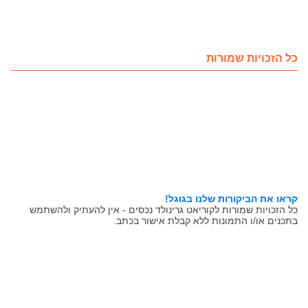
כל הזכויות שמורות
קראו את הביקורות שלנו בגוגל!
כל הזכויות שמורות לקוריאט גרינולד נכסים - אין להעתיק ולהשתמש
בתכנים או/ו התמונות ללא קבלת אישור בכתב.