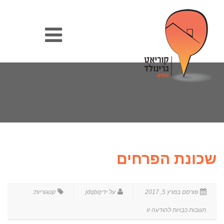
שכונת הפרחים