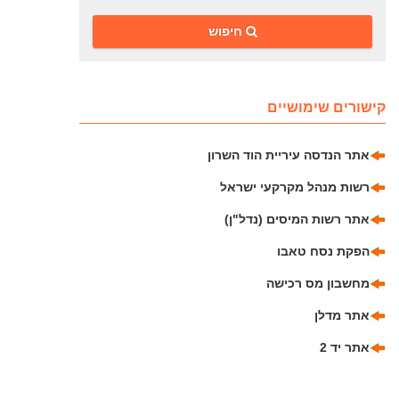
‎חיפוש
קישורים שימושיים
אתר הנדסה עיריית הוד השרון
רשות מנהל מקרקעי ישראל
אתר רשות המיסים (נדל"ן)
הפקת נסח טאבו
מחשבון מס רכישה
אתר מדלן
אתר יד 2