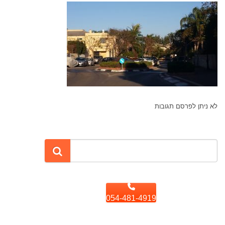
לא ניתן לפרסם תגובות
054-481-4919