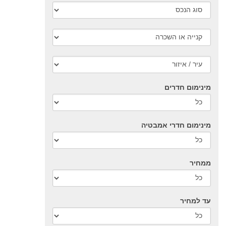
מינימום חדרים
מינימום חדרי אמבטיה
ממחיר
עד למחיר